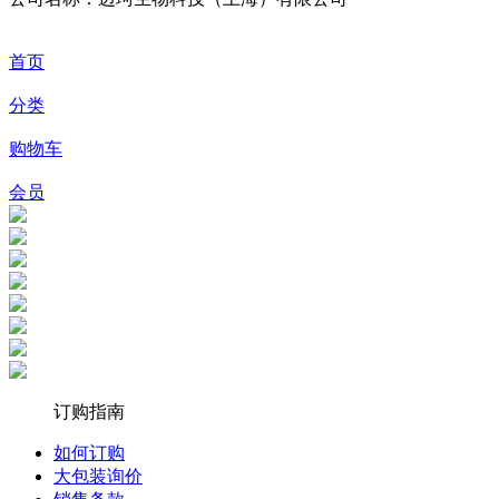
首页
分类
购物车
会员
订购指南
如何订购
大包装询价