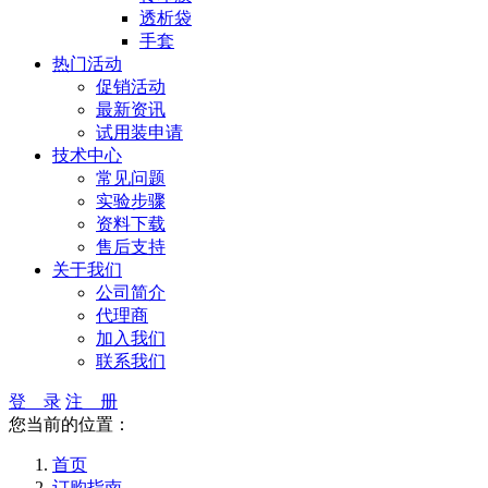
透析袋
手套
热门活动
促销活动
最新资讯
试用装申请
技术中心
常见问题
实验步骤
资料下载
售后支持
关于我们
公司简介
代理商
加入我们
联系我们
登 录
注 册
您当前的位置：
首页
订购指南