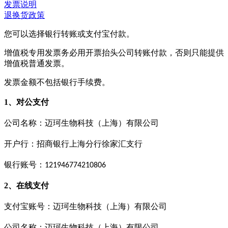
发票说明
退换货政策
您可以选择银行转账或支付宝付款。
增值税专用发票务必用开票抬头公司转账付款，否则只能提供
增值税普通发票。
发票金额不包括银行手续费。
1、对公支付
公司名称：迈珂生物科技（上海）有限公司
开户行：招商银行上海分行徐家汇支行
银行账号：
121946774210806
2、在线支付
支付宝账号：迈珂生物科技（上海）有限公司
公司名称：迈珂生物科技（上海）有限公司