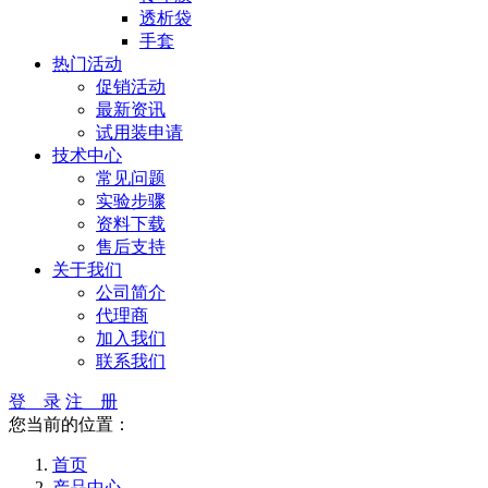
透析袋
手套
热门活动
促销活动
最新资讯
试用装申请
技术中心
常见问题
实验步骤
资料下载
售后支持
关于我们
公司简介
代理商
加入我们
联系我们
登 录
注 册
您当前的位置：
首页
产品中心