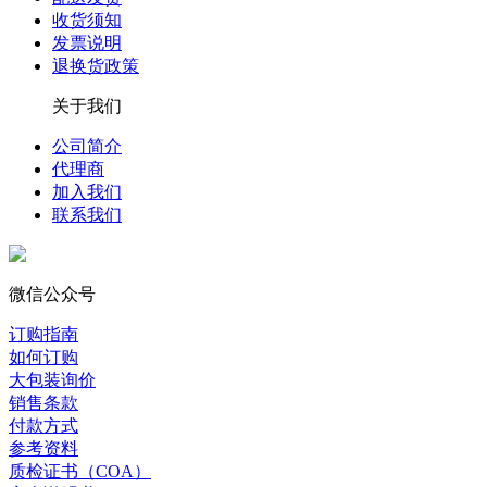
收货须知
发票说明
退换货政策
关于我们
公司简介
代理商
加入我们
联系我们
微信公众号
订购指南
如何订购
大包装询价
销售条款
付款方式
参考资料
质检证书（COA）