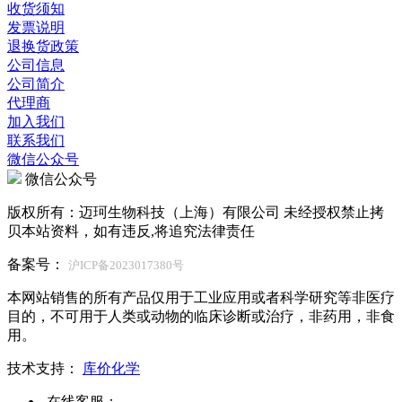
收货须知
发票说明
退换货政策
公司信息
公司简介
代理商
加入我们
联系我们
微信公众号
微信公众号
版权所有：迈珂生物科技（上海）有限公司 未经授权禁止拷
贝本站资料，如有违反,将追究法律责任
备案号：
沪ICP备2023017380号
本网站销售的所有产品仅用于工业应用或者科学研究等非医疗
目的，不可用于人类或动物的临床诊断或治疗，非药用，非食
用。
技术支持：
库价化学
在线客服：