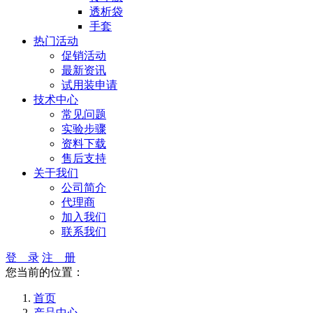
透析袋
手套
热门活动
促销活动
最新资讯
试用装申请
技术中心
常见问题
实验步骤
资料下载
售后支持
关于我们
公司简介
代理商
加入我们
联系我们
登 录
注 册
您当前的位置：
首页
产品中心